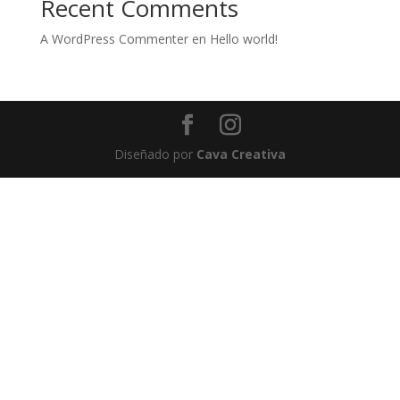
Recent Comments
A WordPress Commenter
en
Hello world!
Diseñado por
Cava Creativa