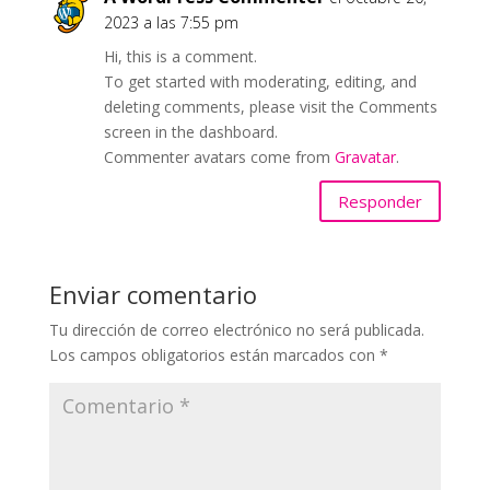
2023 a las 7:55 pm
Hi, this is a comment.
To get started with moderating, editing, and
deleting comments, please visit the Comments
screen in the dashboard.
Commenter avatars come from
Gravatar
.
Responder
Enviar comentario
Tu dirección de correo electrónico no será publicada.
Los campos obligatorios están marcados con
*