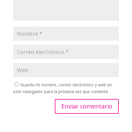
Guarda mi nombre, correo electrónico y web en
este navegador para la próxima vez que comente.