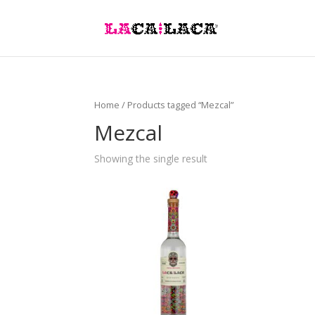
Home
/ Products tagged “Mezcal”
Mezcal
Showing the single result