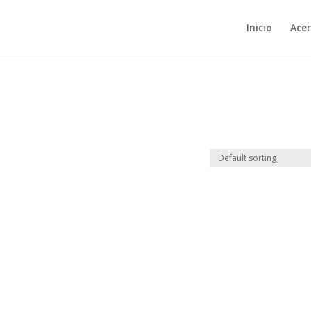
Inicio
Acer